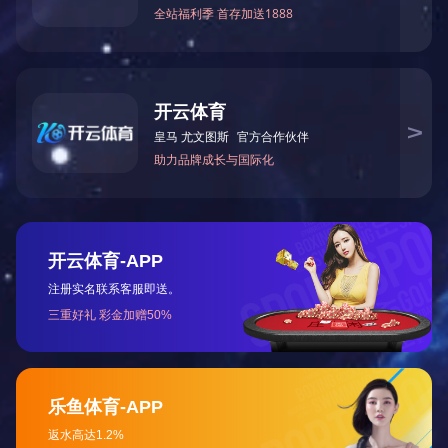
重组蛋白疫苗的高效制造与质控
2024-11-05
重组蛋白疫苗案例
查看详情