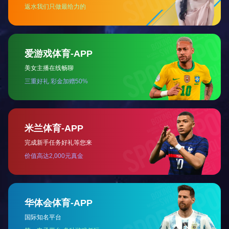
“天生反骨”的难表达蛋白质如何攻略？汉腾生物DTEasy难表达蛋白平台全面解决痛点！
2023-11-28
汉腾生物开发了针对难表达蛋白（Difficult to express pr
otein）的DTEasy工具箱，全面解决难表达蛋白的痛