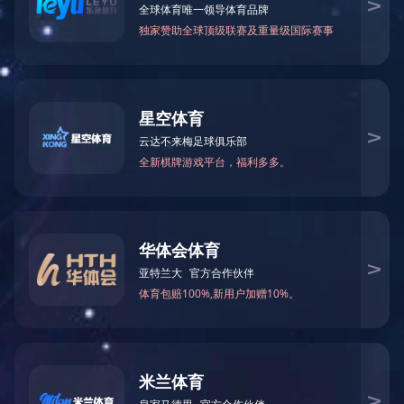
06-19
05-27
06-16
2023
2021
2021
生物类似药 VS. 化学仿制药
抗体的发现史及结构特征
卓越平台 | 发掘蛋白可开发性的宝藏路径：in-silico预测与表征验证
汉腾生物in-silico预测与表征验证实现低成本高效益
汉腾生物致力于打造国际化的大分子药物研发和生产服
汉腾生物致力于打造国际化的大分子药物研发和生产服
务平台，为国内外生物医药企业客户提供生物原料及生
务平台，为国内外生物医药企业客户提供生物原料及生