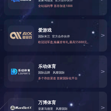
物大分子药物从发现到药品商业化生产端到端的一站式
物大分子药物从发现到药品商业化生产端到端的一站式
查看详情
查看详情
查看详情
服务。
服务。
难表达蛋白② | 汉腾生物 DTEasy工具箱
2024-12-12
难表达平台介绍
查看详情