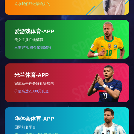
聚焦理化分析 | 如何应对双特异性抗体的质量风险把控
2023-04-06
汉腾生物针对不同类型的双特异性抗体采取了不同的质
量风险控制方法。