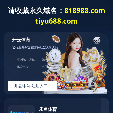
中
公司新闻
行业资讯
活动信息
资源库