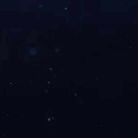
乐动（中国）
欢迎您乐动（中国）获悉更多服务详情以及相
关报价
网站地图
隐私政策
使用条款
加入我们
关注汉腾
Copyright © 2021 乐动在线 ALL RIGHTS RESERVED
粤ICP备
16115190号
Designed By
Wanhu
.
乐竞官网
|
米兰（中国）体育·官方网站
|
完美网页版页面
|
华体会体
育
|
开云官方网站
|
乐动平台
|
足球网
|
开云网页版app官网
|
九游网